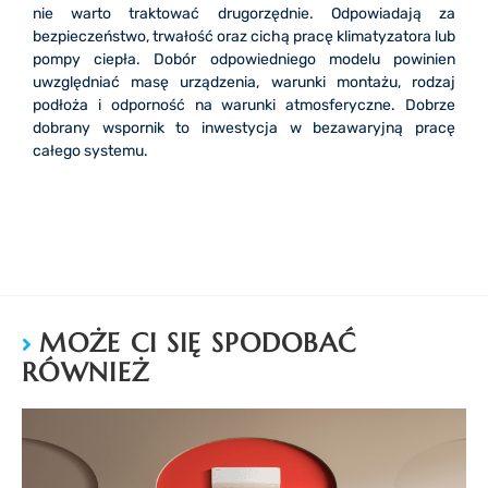
nie warto traktować drugorzędnie. Odpowiadają za
bezpieczeństwo, trwałość oraz cichą pracę klimatyzatora lub
pompy ciepła. Dobór odpowiedniego modelu powinien
uwzględniać masę urządzenia, warunki montażu, rodzaj
podłoża i odporność na warunki atmosferyczne. Dobrze
dobrany wspornik to inwestycja w bezawaryjną pracę
całego systemu.
MOŻE CI SIĘ SPODOBAĆ
RÓWNIEŻ