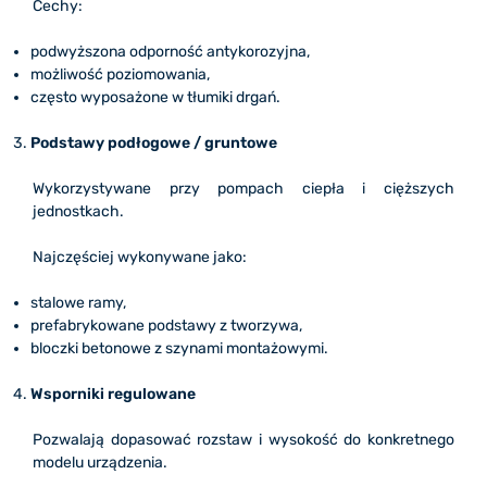
Cechy:
podwyższona odporność antykorozyjna,
możliwość poziomowania,
często wyposażone w tłumiki drgań.
Podstawy podłogowe / gruntowe
Wykorzystywane przy pompach ciepła i cięższych
jednostkach.
Najczęściej wykonywane jako:
stalowe ramy,
prefabrykowane podstawy z tworzywa,
bloczki betonowe z szynami montażowymi.
Wsporniki regulowane
Pozwalają dopasować rozstaw i wysokość do konkretnego
modelu urządzenia.