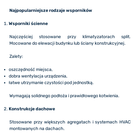
Najpopularniejsze rodzaje wsporników
Wsporniki ścienne
Najczęściej stosowane przy klimatyzatorach split.
Mocowane do elewacji budynku lub ściany konstrukcyjnej.
Zalety:
oszczędność miejsca,
dobra wentylacja urządzenia,
łatwe utrzymanie czystości pod jednostką.
Wymagają solidnego podłoża i prawidłowego kotwienia.
Konstrukcje dachowe
Stosowane przy większych agregatach i systemach HVAC
montowanych na dachach.