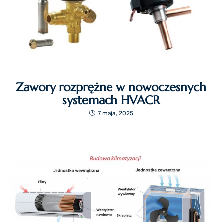
Zawory rozprężne w nowoczesnych
systemach HVACR
7 maja, 2025