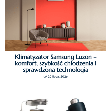
Klimatyzator Samsung Luzon –
komfort, szybkość chłodzenia i
sprawdzona technologia
20 lipca, 2026