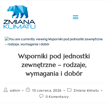
Wsporniki pod jednostki
zewnętrzne – rodzaje,
wymagania i dobór
admin
10 czerwca, 2026
Zmiana klimatu
0 Komentarzy