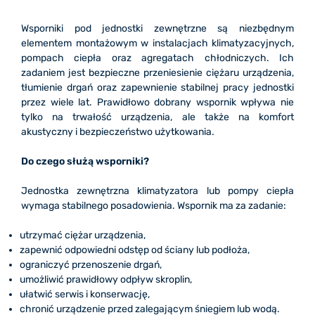
Wsporniki pod jednostki zewnętrzne są niezbędnym
elementem montażowym w instalacjach klimatyzacyjnych,
pompach ciepła oraz agregatach chłodniczych. Ich
zadaniem jest bezpieczne przeniesienie ciężaru urządzenia,
tłumienie drgań oraz zapewnienie stabilnej pracy jednostki
przez wiele lat. Prawidłowo dobrany wspornik wpływa nie
tylko na trwałość urządzenia, ale także na komfort
akustyczny i bezpieczeństwo użytkowania.
Do czego służą wsporniki?
Jednostka zewnętrzna klimatyzatora lub pompy ciepła
wymaga stabilnego posadowienia. Wspornik ma za zadanie:
utrzymać ciężar urządzenia,
zapewnić odpowiedni odstęp od ściany lub podłoża,
ograniczyć przenoszenie drgań,
umożliwić prawidłowy odpływ skroplin,
ułatwić serwis i konserwację,
chronić urządzenie przed zalegającym śniegiem lub wodą.