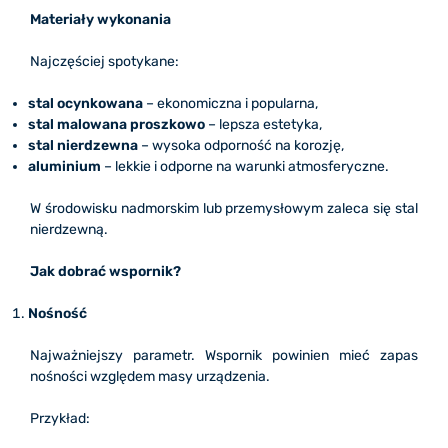
Materiały wykonania
Najczęściej spotykane:
stal ocynkowana
– ekonomiczna i popularna,
stal malowana proszkowo
– lepsza estetyka,
stal nierdzewna
– wysoka odporność na korozję,
aluminium
– lekkie i odporne na warunki atmosferyczne.
W środowisku nadmorskim lub przemysłowym zaleca się stal
nierdzewną.
Jak dobrać wspornik?
Nośność
Najważniejszy parametr. Wspornik powinien mieć zapas
nośności względem masy urządzenia.
Przykład: