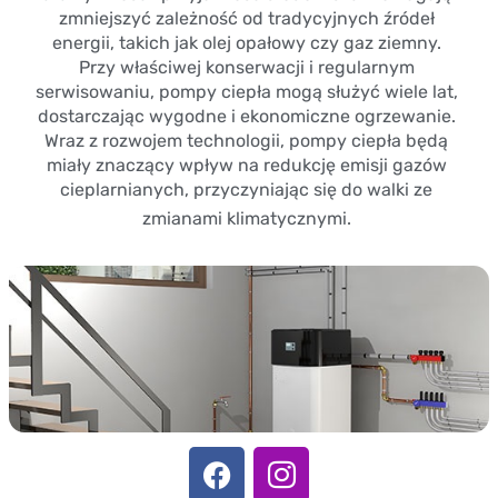
zmniejszyć zależność od tradycyjnych źródeł
energii, takich jak olej opałowy czy gaz ziemny.
Przy właściwej konserwacji i regularnym
serwisowaniu, pompy ciepła mogą służyć wiele lat,
dostarczając wygodne i ekonomiczne ogrzewanie.
Wraz z rozwojem technologii, pompy ciepła będą
miały znaczący wpływ na redukcję emisji gazów
cieplarnianych, przyczyniając się do walki ze
zmianami klimatycznymi.