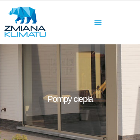
Pompy ciepła