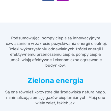
Podsumowując, pompy ciepła są innowacyjnym
rozwiązaniem w zakresie pozyskiwania energii cieplnej.
Dzięki wykorzystaniu odnawialnych źródeł energii i
efektywnemu przenoszeniu ciepła, pompy ciepła
umożliwiają efektywne i ekonomiczne ogrzewanie
budynków.
Zielona energia
Są one również korzystne dla środowiska naturalnego,
minimalizując emisję gazów cieplarnianych. Mają one
wiele zalet, takich jak: