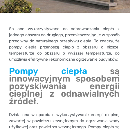
Są one wykorzystywane do odprowadzania ciepła z
jednego obszaru do drugiego, przemieszczając je w sposób
przeciwny do naturalnego przepływu ciepła. To znaczy, że
pompy ciepła przenoszą ciepło z obszaru o niższej
temperaturze do obszaru o wyższej temperaturze, co
umożliwia efektywne i ekonomiczne ogrzewanie budynków.
Pompy ciepła
są
innowacyjnym sposobem
pozyskiwania energii
cieplnej z odnawialnych
źródeł.
Działa ona w oparciu o wykorzystywanie energii cieplnej
zawartej w powietrzu zewnętrznym do ogrzewania wody
użytkowej oraz powietrza wewnętrznego. Pompy ciepła są