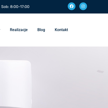
| Sob: 8:00-17:00
Realizacje
Blog
Kontakt