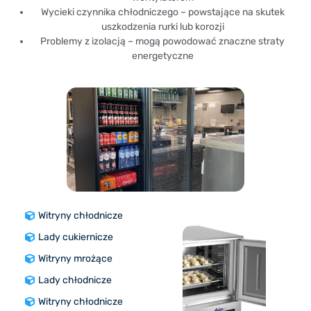
Wycieki czynnika chłodniczego – powstające na skutek
uszkodzenia rurki lub korozji
Problemy z izolacją – mogą powodować znaczne straty
energetyczne
Witryny chłodnicze
Lady cukiernicze
Witryny mrożące
Lady chłodnicze
Witryny chłodnicze