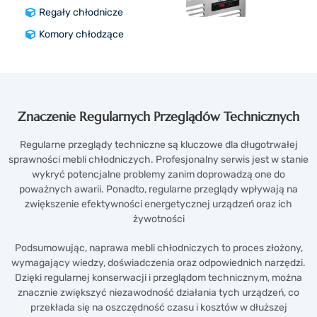
Regały chłodnicze
Komory chłodzące
Znaczenie Regularnych Przeglądów Technicznych
Regularne przeglądy techniczne są kluczowe dla długotrwałej
sprawności mebli chłodniczych. Profesjonalny serwis jest w stanie
wykryć potencjalne problemy zanim doprowadzą one do
poważnych awarii. Ponadto, regularne przeglądy wpływają na
zwiększenie efektywności energetycznej urządzeń oraz ich
żywotności
Podsumowując, naprawa mebli chłodniczych to proces złożony,
wymagający wiedzy, doświadczenia oraz odpowiednich narzędzi.
Dzięki regularnej konserwacji i przeglądom technicznym, można
znacznie zwiększyć niezawodność działania tych urządzeń, co
przekłada się na oszczędność czasu i kosztów w dłuższej