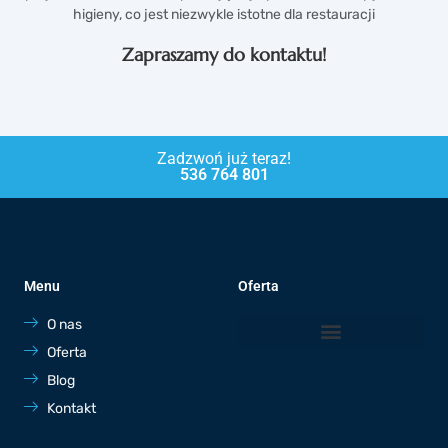
higieny, co jest niezwykle istotne dla restauracji
Zapraszamy do kontaktu!
Zadzwoń już teraz!
536 764 801
Menu
Oferta
O nas
Oferta
Blog
Kontakt