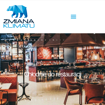
Chłodnie do restauracji