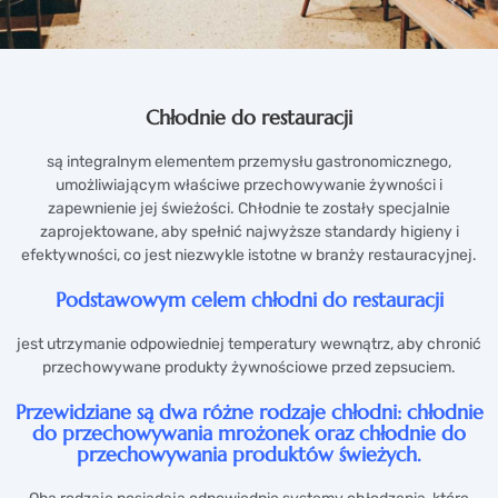
Chłodnie do restauracji
są integralnym elementem przemysłu gastronomicznego,
umożliwiającym właściwe przechowywanie żywności i
zapewnienie jej świeżości. Chłodnie te zostały specjalnie
zaprojektowane, aby spełnić najwyższe standardy higieny i
efektywności, co jest niezwykle istotne w branży restauracyjnej.
Podstawowym celem chłodni do restauracji
jest utrzymanie odpowiedniej temperatury wewnątrz, aby chronić
przechowywane produkty żywnościowe przed zepsuciem.
Przewidziane są dwa różne rodzaje chłodni: chłodnie
do przechowywania mrożonek oraz chłodnie do
przechowywania produktów świeżych.