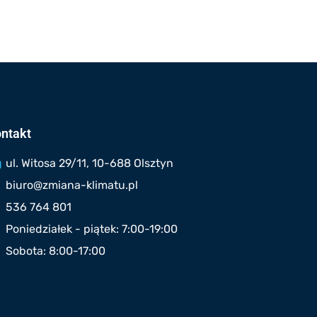
ntakt
ul. Witosa 29/11, 10-688 Olsztyn
biuro@zmiana-klimatu.pl
536 764 801
Poniedziałek - piątek: 7:00-19:00
Sobota: 8:00-17:00