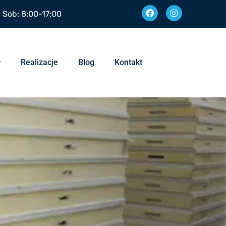
| Sob: 8:00-17:00
Realizacje
Blog
Kontakt