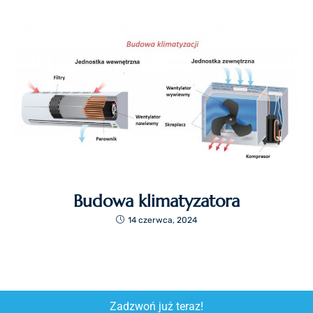
Budowa klimatyzatora
14 czerwca, 2024
Zadzwoń już teraz!