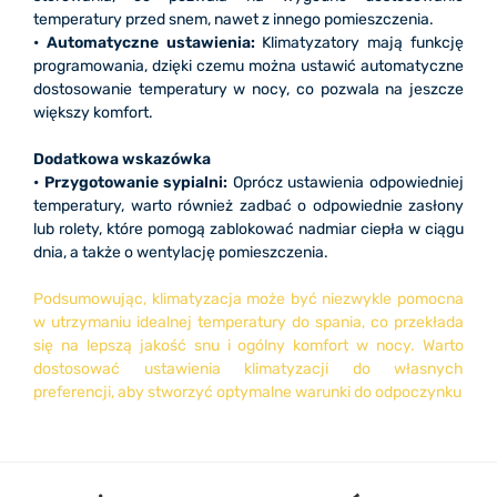
temperatury przed snem, nawet z innego pomieszczenia.
• Automatyczne ustawienia:
Klimatyzatory mają funkcję
programowania, dzięki czemu można ustawić automatyczne
dostosowanie temperatury w nocy, co pozwala na jeszcze
większy komfort.
Dodatkowa wskazówka
• Przygotowanie sypialni:
Oprócz ustawienia odpowiedniej
temperatury, warto również zadbać o odpowiednie zasłony
lub rolety, które pomogą zablokować nadmiar ciepła w ciągu
dnia, a także o wentylację pomieszczenia.
Podsumowując, klimatyzacja może być niezwykle pomocna
w utrzymaniu idealnej temperatury do spania, co przekłada
się na lepszą jakość snu i ogólny komfort w nocy. Warto
dostosować ustawienia klimatyzacji do własnych
preferencji, aby stworzyć optymalne warunki do odpoczynku