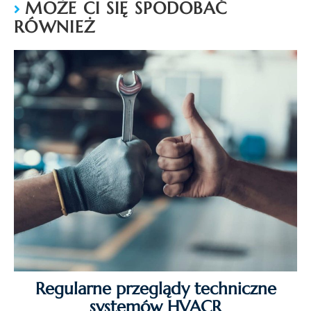
MOŻE CI SIĘ SPODOBAĆ
RÓWNIEŻ
Regularne przeglądy techniczne
systemów HVACR