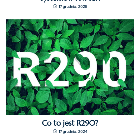
17 grudnia, 2025
Co to jest R290?
17 grudnia, 2024