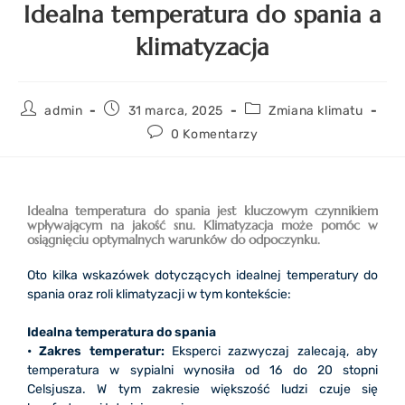
Idealna temperatura do spania a
klimatyzacja
admin
31 marca, 2025
Zmiana klimatu
0 Komentarzy
Idealna temperatura do spania jest kluczowym czynnikiem
wpływającym na jakość snu. Klimatyzacja może pomóc w
osiągnięciu optymalnych warunków do odpoczynku.
Oto kilka wskazówek dotyczących idealnej temperatury do
spania oraz roli klimatyzacji w tym kontekście:
Idealna temperatura do spania
• Zakres temperatur:
Eksperci zazwyczaj zalecają, aby
temperatura w sypialni wynosiła od 16 do 20 stopni
Celsjusza. W tym zakresie większość ludzi czuje się