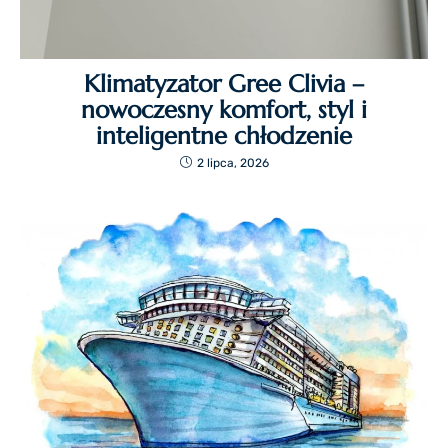
Klimatyzator Gree Clivia –
nowoczesny komfort, styl i
inteligentne chłodzenie
2 lipca, 2026