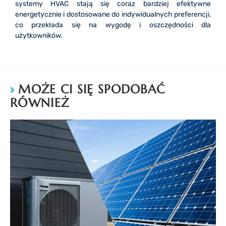
systemy HVAC stają się coraz bardziej efektywne
energetycznie i dostosowane do indywidualnych preferencji,
co przekłada się na wygodę i oszczędności dla
użytkowników.
MOŻE CI SIĘ SPODOBAĆ
RÓWNIEŻ