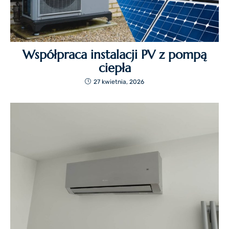
Współpraca instalacji PV z pompą
ciepła
27 kwietnia, 2026