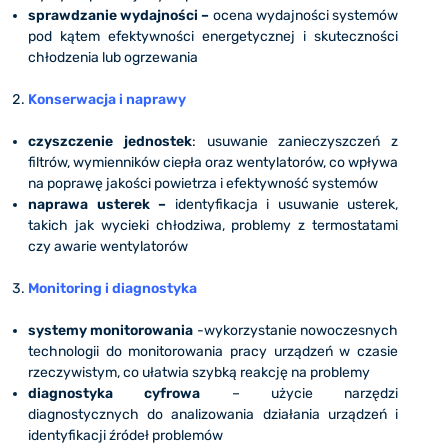
sprawdzanie wydajności –
ocena wydajności systemów
pod kątem efektywności energetycznej i skuteczności
chłodzenia lub ogrzewania
Konserwacja i naprawy
czyszczenie jednostek
: usuwanie zanieczyszczeń z
filtrów, wymienników ciepła oraz wentylatorów, co wpływa
na poprawę jakości powietrza i efektywność systemów
naprawa usterek –
identyfikacja i usuwanie usterek,
takich jak wycieki chłodziwa, problemy z termostatami
czy awarie wentylatorów
Monitoring i diagnostyka
systemy monitorowania
-wykorzystanie nowoczesnych
technologii do monitorowania pracy urządzeń w czasie
rzeczywistym, co ułatwia szybką reakcję na problemy
diagnostyka cyfrowa
– użycie narzędzi
diagnostycznych do analizowania działania urządzeń i
identyfikacji źródeł problemów