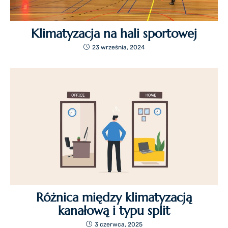
Klimatyzacja na hali sportowej
23 września, 2024
Różnica między klimatyzacją
kanałową i typu split
3 czerwca, 2025