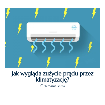
Jak wygląda zużycie prądu przez
klimatyzację?
17 marca, 2023