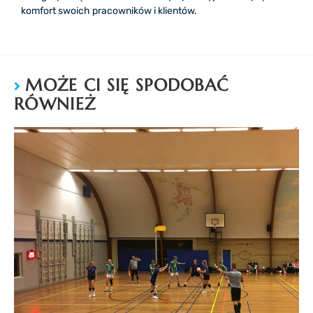
komfort swoich pracowników i klientów.
MOŻE CI SIĘ SPODOBAĆ
RÓWNIEŻ