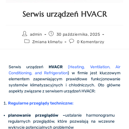
Serwis urządzeń HVACR
admin
30 października, 2025
Zmiana klimatu
0 Komentarzy
Serwis urządzeń
HVACR
(Heating, Ventilation, Air
Conditioning, and Refrigeration
) w firmie jest kluczowym
elementem zapewniającym prawidłowe funkcjonowanie
systemów klimatyzacyjnych i chłodniczych. Oto główne
aspekty związane z serwisem urządzeń HVACR:
Regularne przeglądy techniczne:
planowanie przeglądów –
ustalanie harmonogramu
regularnych przeglądów, które pozwalają na wczesne
wykrycie potencjalnych problemów