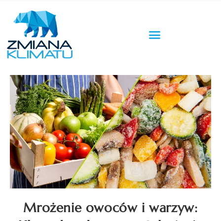
Mrożenie owoców i warzyw: