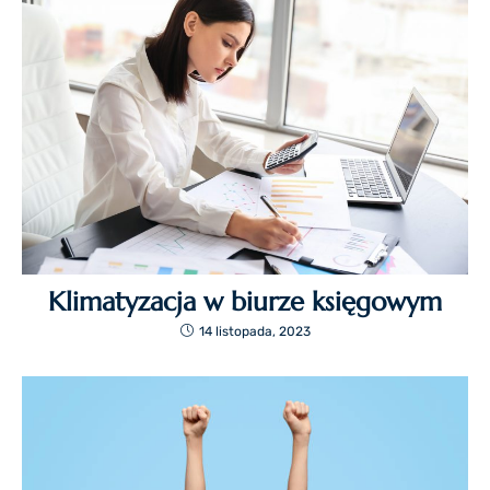
Klimatyzacja w biurze księgowym
14 listopada, 2023