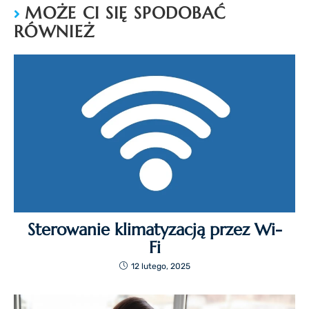
MOŻE CI SIĘ SPODOBAĆ
RÓWNIEŻ
Sterowanie klimatyzacją przez Wi-
Fi
12 lutego, 2025