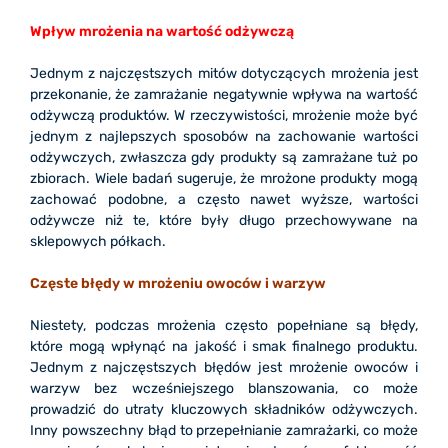
Wpływ mrożenia na wartość odżywczą
Jednym z najczęstszych mitów dotyczących mrożenia jest
przekonanie, że zamrażanie negatywnie wpływa na wartość
odżywczą produktów. W rzeczywistości, mrożenie może być
jednym z najlepszych sposobów na zachowanie wartości
odżywczych, zwłaszcza gdy produkty są zamrażane tuż po
zbiorach. Wiele badań sugeruje, że mrożone produkty mogą
zachować podobne, a często nawet wyższe, wartości
odżywcze niż te, które były długo przechowywane na
sklepowych półkach.
Częste błędy w mrożeniu owoców i warzyw
Niestety, podczas mrożenia często popełniane są błędy,
które mogą wpłynąć na jakość i smak finalnego produktu.
Jednym z najczęstszych błędów jest mrożenie owoców i
warzyw bez wcześniejszego blanszowania, co może
prowadzić do utraty kluczowych składników odżywczych.
Inny powszechny błąd to przepełnianie zamrażarki, co może