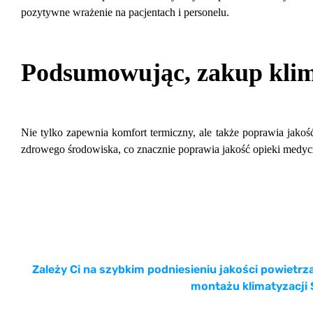
pozytywne wrażenie na pacjentach i personelu.
Podsumowując, zakup klima
Nie tylko zapewnia komfort termiczny, ale także poprawia jakość 
zdrowego środowiska, co znacznie poprawia jakość opieki medyc
Zależy Ci na szybkim podniesieniu jakości powietr
montażu klimatyzacji 