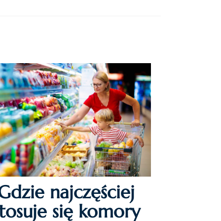
Gdzie najczęściej
stosuje się komory