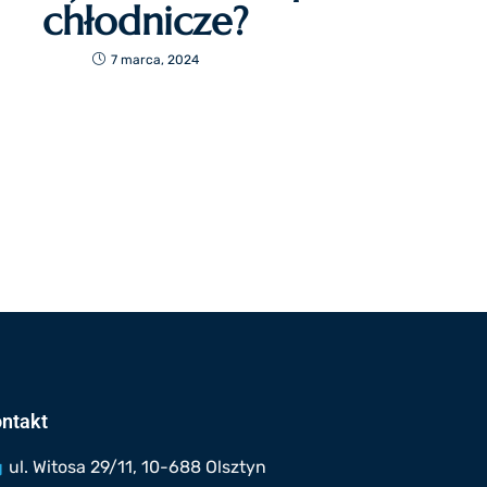
chłodnicze?
7 marca, 2024
ntakt
ul. Witosa 29/11, 10-688 Olsztyn