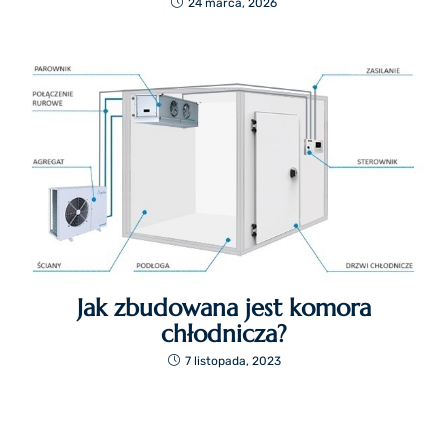
24 marca, 2026
Jak zbudowana jest komora
chłodnicza?
7 listopada, 2023