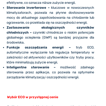
efektywne, co oznacza niższe zużycie energii,
Sterowanie inverterowe –
kluczowe w nowoczesnych
klimatyzatorach, pozwala na płynne dostosowywanie
mocy do aktualnego zapotrzebowania na chłodzenie lub
ogrzewanie, co przekłada się na oszczędności energii,
Zastosowanie ekologicznych czynników
chłodniczych –
czynniki chłodnicze o niskim potencjale
globalnego ocieplenia (GWP) są bardziej przyjazne dla
środowiska,
Funkcje oszczędzania energii –
tryb ECO,
automatyczne wyłączanie lub regulacja temperatury w
zależności od aktywności użytkowników czy tryby pracy,
które minimalizują zużycie energii,
Inteligentne sterowanie –
możliwość zdalnego
sterowania przez aplikacje, co pozwala na optymalne
zarządzanie klimatyzacją i oszczędności energii.
Wybór ECO w przystępnej cenie