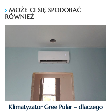
MOŻE CI SIĘ SPODOBAĆ
RÓWNIEŻ
Klimatyzator Gree Pular – dlaczego