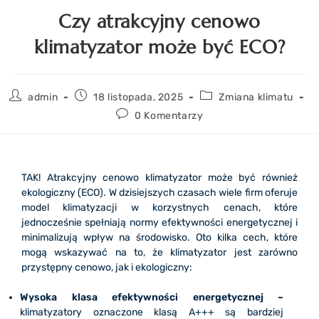
Czy atrakcyjny cenowo
klimatyzator może być ECO?
admin
18 listopada, 2025
Zmiana klimatu
0 Komentarzy
TAK! Atrakcyjny cenowo klimatyzator może być również
ekologiczny (ECO). W dzisiejszych czasach wiele firm oferuje
model klimatyzacji w korzystnych cenach, które
jednocześnie spełniają normy efektywności energetycznej i
minimalizują wpływ na środowisko. Oto kilka cech, które
mogą wskazywać na to, że klimatyzator jest zarówno
przystępny cenowo, jak i ekologiczny:
Wysoka klasa efektywności energetycznej –
klimatyzatory oznaczone klasą A+++ są bardziej