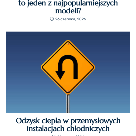
to jeden z najpopularniejszych
modeli?
26 czerwca, 2026
Odzysk ciepła w przemysłowych
instalacjach chłodniczych