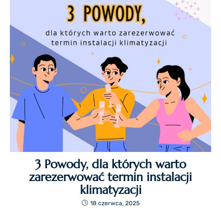
3 Powody, dla których warto
zarezerwować termin instalacji
klimatyzacji
18 czerwca, 2025