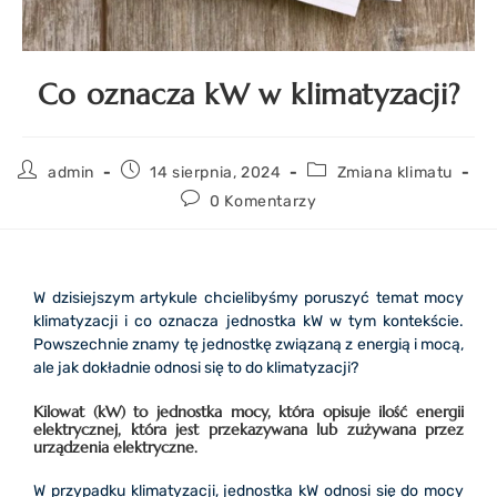
Co oznacza kW w klimatyzacji?
admin
14 sierpnia, 2024
Zmiana klimatu
0 Komentarzy
W dzisiejszym artykule chcielibyśmy poruszyć temat mocy
klimatyzacji i co oznacza jednostka kW w tym kontekście.
Powszechnie znamy tę jednostkę związaną z energią i mocą,
ale jak dokładnie odnosi się to do klimatyzacji?
Kilowat (kW) to jednostka mocy, która opisuje ilość energii
elektrycznej, która jest przekazywana lub zużywana przez
urządzenia elektryczne.
W przypadku klimatyzacji, jednostka kW odnosi się do mocy