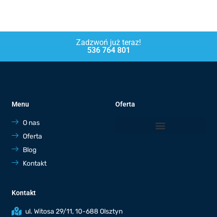
Zadzwoń już teraz!
536 764 801
Menu
Oferta
O nas
Oferta
Blog
Kontakt
Kontakt
ul. Witosa 29/11, 10-688 Olsztyn