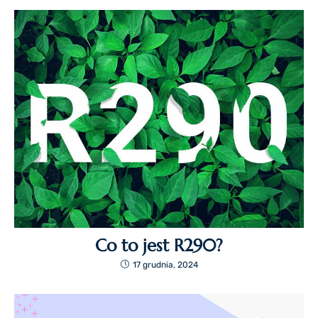
Co to jest R290?
17 grudnia, 2024