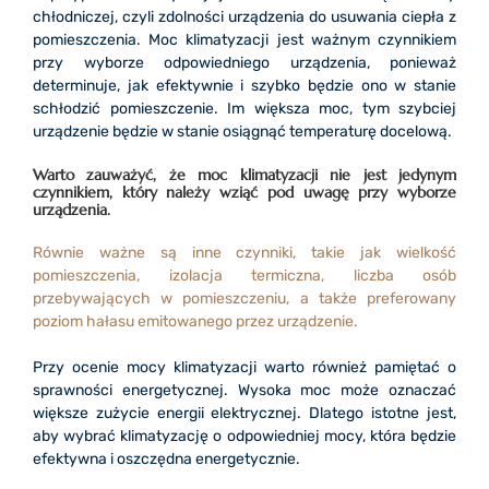
chłodniczej, czyli zdolności urządzenia do usuwania ciepła z
pomieszczenia. Moc klimatyzacji jest ważnym czynnikiem
przy wyborze odpowiedniego urządzenia, ponieważ
determinuje, jak efektywnie i szybko będzie ono w stanie
schłodzić pomieszczenie. Im większa moc, tym szybciej
urządzenie będzie w stanie osiągnąć temperaturę docelową.
Warto zauważyć, że moc klimatyzacji nie jest jedynym
czynnikiem, który należy wziąć pod uwagę przy wyborze
urządzenia.
Równie ważne są inne czynniki, takie jak wielkość
pomieszczenia, izolacja termiczna, liczba osób
przebywających w pomieszczeniu, a także preferowany
poziom hałasu emitowanego przez urządzenie.
Przy ocenie mocy klimatyzacji warto również pamiętać o
sprawności energetycznej. Wysoka moc może oznaczać
większe zużycie energii elektrycznej. Dlatego istotne jest,
aby wybrać klimatyzację o odpowiedniej mocy, która będzie
efektywna i oszczędna energetycznie.