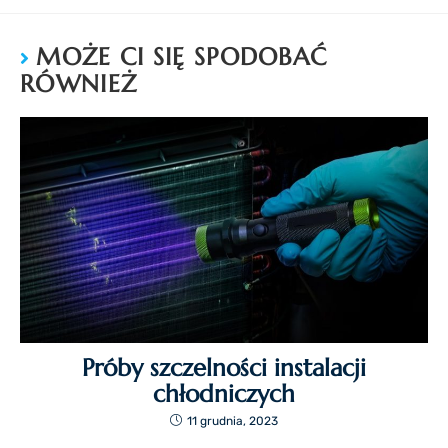
MOŻE CI SIĘ SPODOBAĆ
RÓWNIEŻ
Próby szczelności instalacji
chłodniczych
11 grudnia, 2023