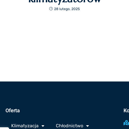
28 lutego, 2025
Oferta
Ko
Klimatyzacja
Chłodnictwo