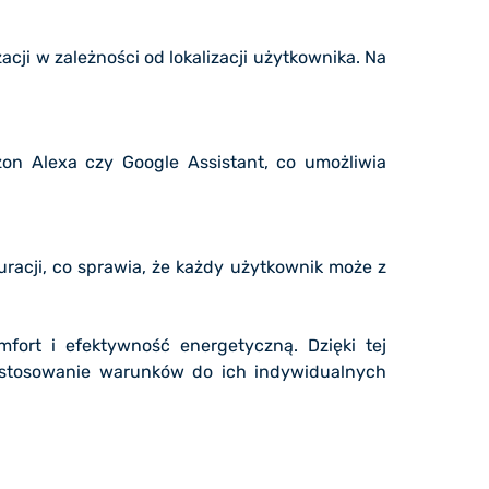
acji w zależności od lokalizacji użytkownika. Na
on Alexa czy Google Assistant, co umożliwia
uracji, co sprawia, że każdy użytkownik może z
fort i efektywność energetyczną. Dzięki tej
ostosowanie warunków do ich indywidualnych