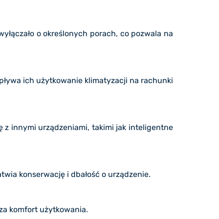
wyłączało o określonych porach, co pozwala na
pływa ich użytkowanie klimatyzacji na rachunki
z innymi urządzeniami, takimi jak inteligentne
twia konserwację i dbałość o urządzenie.
sza komfort użytkowania.