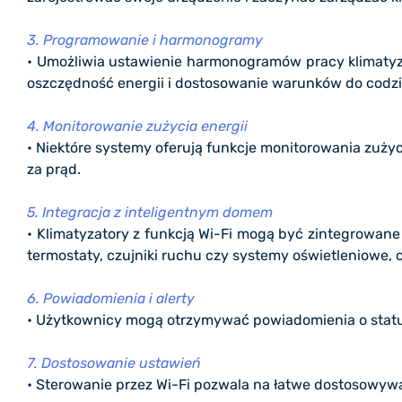
3. Programowanie i harmonogramy
• Umożliwia ustawienie harmonogramów pracy klimatyza
oszczędność energii i dostosowanie warunków do codz
4. Monitorowanie zużycia energii
• Niektóre systemy oferują funkcje monitorowania zużyc
za prąd.
5. Integracja z inteligentnym domem
• Klimatyzatory z funkcją Wi-Fi mogą być zintegrowane
termostaty, czujniki ruchu czy systemy oświetleniowe
6. Powiadomienia i alerty
• Użytkownicy mogą otrzymywać powiadomienia o statusie
7. Dostosowanie ustawień
• Sterowanie przez Wi-Fi pozwala na łatwe dostosowywa