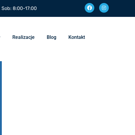
| Sob: 8:00-17:00
Realizacje
Blog
Kontakt