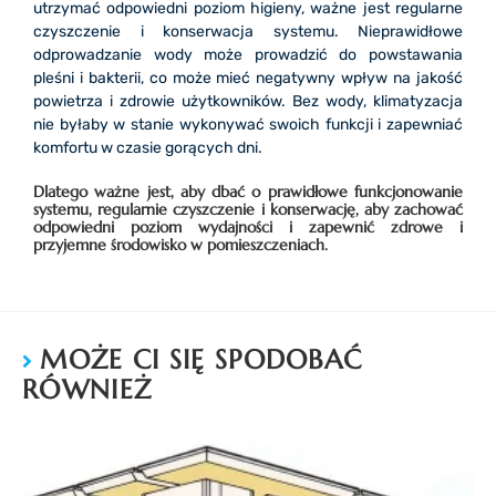
utrzymać odpowiedni poziom higieny, ważne jest regularne
czyszczenie i konserwacja systemu. Nieprawidłowe
odprowadzanie wody może prowadzić do powstawania
pleśni i bakterii, co może mieć negatywny wpływ na jakość
powietrza i zdrowie użytkowników. Bez wody, klimatyzacja
nie byłaby w stanie wykonywać swoich funkcji i zapewniać
komfortu w czasie gorących dni.
Dlatego ważne jest, aby dbać o prawidłowe funkcjonowanie
systemu, regularnie czyszczenie i konserwację, aby zachować
odpowiedni poziom wydajności i zapewnić zdrowe i
przyjemne środowisko w pomieszczeniach.
MOŻE CI SIĘ SPODOBAĆ
RÓWNIEŻ