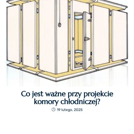
Co jest ważne przy projekcie
komory chłodniczej?
19 lutego, 2025