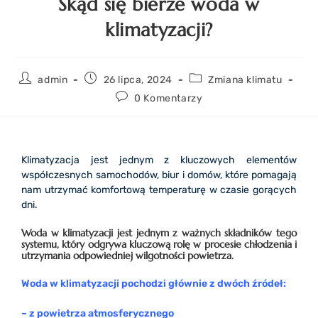
Skąd się bierze woda w
klimatyzacji?
admin
26 lipca, 2024
Zmiana klimatu
0 Komentarzy
Klimatyzacja jest jednym z kluczowych elementów
współczesnych samochodów, biur i domów, które pomagają
nam utrzymać komfortową temperaturę w czasie gorących
dni.
Woda w klimatyzacji jest jednym z ważnych składników tego
systemu, który odgrywa kluczową rolę w procesie chłodzenia i
utrzymania odpowiedniej wilgotności powietrza.
Woda w klimatyzacji pochodzi głównie z dwóch źródeł:
– z powietrza atmosferycznego