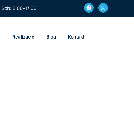
| Sob: 8:00-17:00
Realizacje
Blog
Kontakt