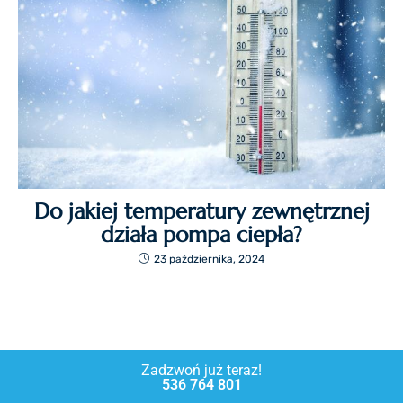
Do jakiej temperatury zewnętrznej
działa pompa ciepła?
23 października, 2024
Zadzwoń już teraz!
536 764 801