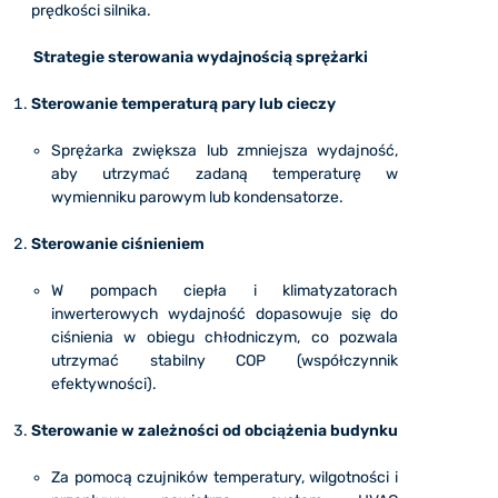
prędkości silnika.
Strategie sterowania wydajnością sprężarki
Sterowanie temperaturą pary lub cieczy
Sprężarka zwiększa lub zmniejsza wydajność,
aby utrzymać zadaną temperaturę w
wymienniku parowym lub kondensatorze.
Sterowanie ciśnieniem
W pompach ciepła i klimatyzatorach
inwerterowych wydajność dopasowuje się do
ciśnienia w obiegu chłodniczym, co pozwala
utrzymać stabilny COP (współczynnik
efektywności).
Sterowanie w zależności od obciążenia budynku
Za pomocą czujników temperatury, wilgotności i