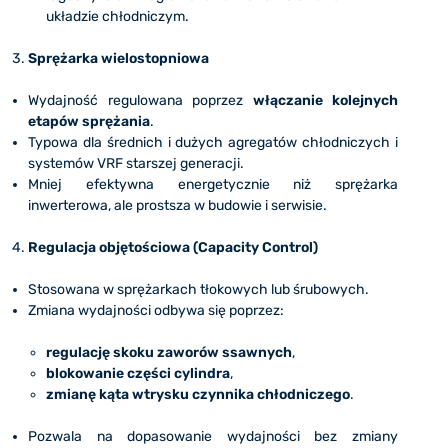
układzie chłodniczym.
Sprężarka wielostopniowa
Wydajność regulowana poprzez
włączanie kolejnych
etapów sprężania
.
Typowa dla średnich i dużych agregatów chłodniczych i
systemów VRF starszej generacji.
Mniej efektywna energetycznie niż sprężarka
inwerterowa, ale prostsza w budowie i serwisie.
Regulacja objętościowa (Capacity Control)
Stosowana w sprężarkach tłokowych lub śrubowych.
Zmiana wydajności odbywa się poprzez:
regulację skoku zaworów ssawnych
,
blokowanie części cylindra
,
zmianę kąta wtrysku czynnika chłodniczego
.
Pozwala na dopasowanie wydajności bez zmiany