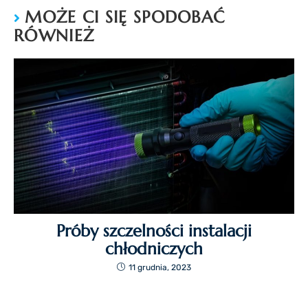
MOŻE CI SIĘ SPODOBAĆ
RÓWNIEŻ
Próby szczelności instalacji
chłodniczych
11 grudnia, 2023