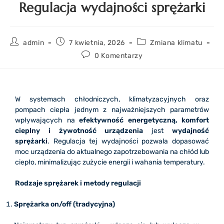
Regulacja wydajności sprężarki
admin
7 kwietnia, 2026
Zmiana klimatu
0 Komentarzy
W systemach chłodniczych, klimatyzacyjnych oraz
pompach ciepła jednym z najważniejszych parametrów
wpływających na
efektywność energetyczną, komfort
cieplny i żywotność urządzenia
jest
wydajność
sprężarki
. Regulacja tej wydajności pozwala dopasować
moc urządzenia do aktualnego zapotrzebowania na chłód lub
ciepło, minimalizując zużycie energii i wahania temperatury.
Rodzaje sprężarek i metody regulacji
Sprężarka on/off (tradycyjna)