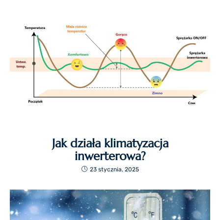
Jak działa klimatyzacja
inwerterowa?
23 stycznia, 2025