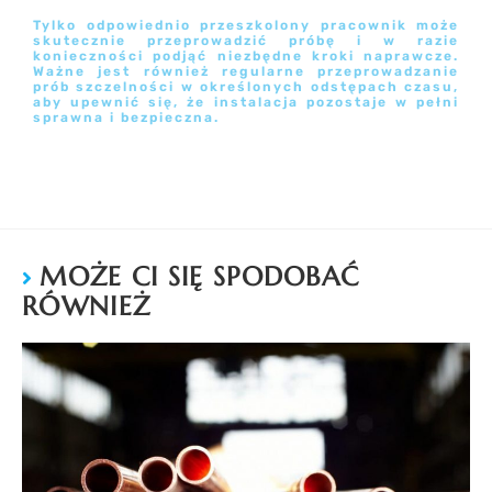
Tylko odpowiednio przeszkolony pracownik może
skutecznie przeprowadzić próbę i w razie
konieczności podjąć niezbędne kroki naprawcze.
Ważne jest również regularne przeprowadzanie
prób szczelności w określonych odstępach czasu,
aby upewnić się, że instalacja pozostaje w pełni
sprawna i bezpieczna.
MOŻE CI SIĘ SPODOBAĆ
RÓWNIEŻ