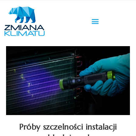
Próby szczelności instalacji