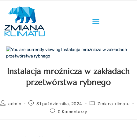
Instalacja mroźnicza w zakładach
przetwórstwa rybnego
admin
31 października, 2024
Zmiana klimatu
0 Komentarzy