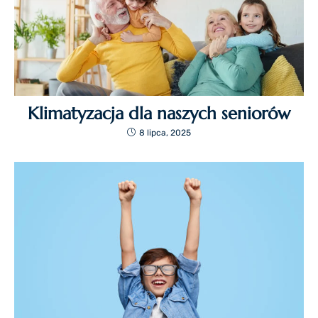
Klimatyzacja dla naszych seniorów
8 lipca, 2025