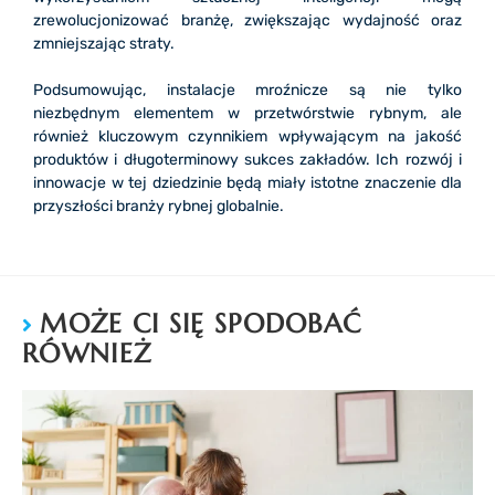
zrewolucjonizować branżę, zwiększając wydajność oraz
zmniejszając straty.
Podsumowując, instalacje mroźnicze są nie tylko
niezbędnym elementem w przetwórstwie rybnym, ale
również kluczowym czynnikiem wpływającym na jakość
produktów i długoterminowy sukces zakładów. Ich rozwój i
innowacje w tej dziedzinie będą miały istotne znaczenie dla
przyszłości branży rybnej globalnie.
MOŻE CI SIĘ SPODOBAĆ
RÓWNIEŻ