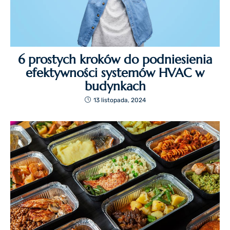
6 prostych kroków do podniesienia
efektywności systemów HVAC w
budynkach
13 listopada, 2024