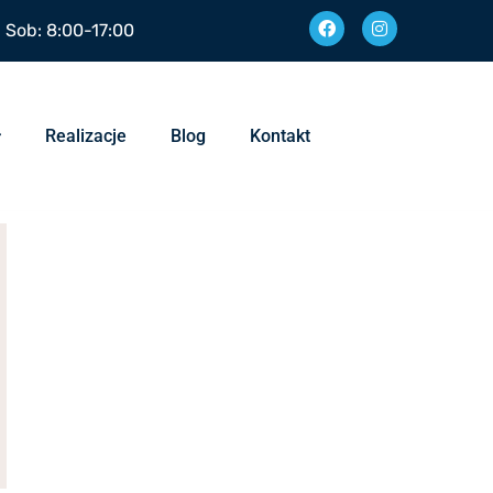
| Sob: 8:00-17:00
Realizacje
Blog
Kontakt