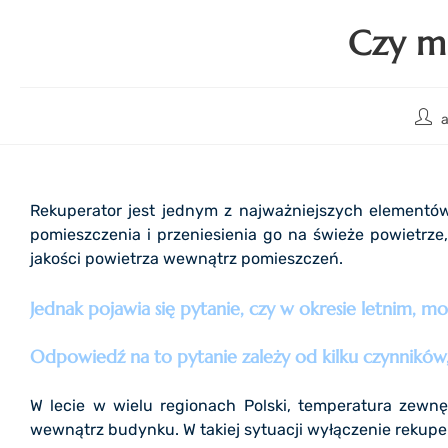
Czy m
Rekuperator jest jednym z najważniejszych elementów
pomieszczenia i przeniesienia go na świeże powietrz
jakości powietrza wewnątrz pomieszczeń.
Jednak pojawia się pytanie, czy w okresie letnim, m
Odpowiedź na to pytanie zależy od kilku czynników,
W lecie w wielu regionach Polski, temperatura zewn
wewnątrz budynku. W takiej sytuacji wyłączenie rekupe