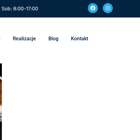
| Sob: 8:00-17:00
Realizacje
Blog
Kontakt