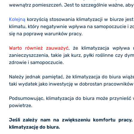
wewnątrz pomieszczeń. Jest to szczególnie ważne, aby
Kolejną
korzyścią stosowania klimatyzacji w biurze je
klimatu, który negatywnie wpływa na samopoczucie i z
się na poprawę warunków pracy.
Warto również zauważyć
, że klimatyzacja wpływa 
zanieczyszczenia, takie jak kurz, pyłki roślinne czy
zdrowie i samopoczucie.
Należy jednak pamiętać, że klimatyzacja do biura wiąż
taki wydatek jako inwestycję w dobrostan pracowników 
Podsumowując, klimatyzacja do biura może przynieść wi
powietrze.
Jeśli zależy nam na zwiększeniu komfortu pracy
klimatyzację do biura.