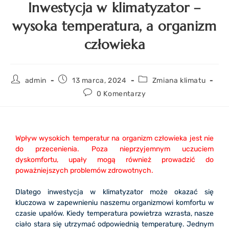
Inwestycja w klimatyzator –
wysoka temperatura, a organizm
człowieka
admin
13 marca, 2024
Zmiana klimatu
0 Komentarzy
Wpływ wysokich temperatur na organizm człowieka jest nie
do przecenienia. Poza nieprzyjemnym uczuciem
dyskomfortu, upały mogą również prowadzić do
poważniejszych problemów zdrowotnych.
Dlatego inwestycja w klimatyzator może okazać się
kluczowa w zapewnieniu naszemu organizmowi komfortu w
czasie upałów. Kiedy temperatura powietrza wzrasta, nasze
ciało stara się utrzymać odpowiednią temperaturę. Jednym