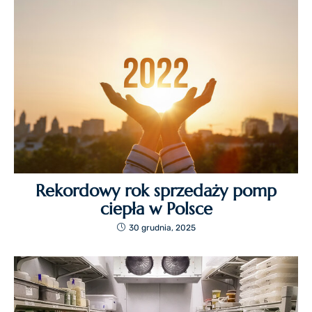
Rekordowy rok sprzedaży pomp
ciepła w Polsce
30 grudnia, 2025