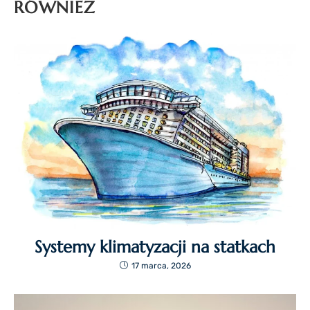
RÓWNIEŻ
Systemy klimatyzacji na statkach
17 marca, 2026