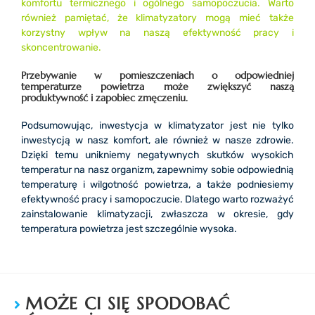
komfortu termicznego i ogólnego samopoczucia. Warto
również pamiętać, że klimatyzatory mogą mieć także
korzystny wpływ na naszą efektywność pracy i
skoncentrowanie.
Przebywanie w pomieszczeniach o odpowiedniej
temperaturze powietrza może zwiększyć naszą
produktywność i zapobiec zmęczeniu.
Podsumowując, inwestycja w klimatyzator jest nie tylko
inwestycją w nasz komfort, ale również w nasze zdrowie.
Dzięki temu unikniemy negatywnych skutków wysokich
temperatur na nasz organizm, zapewnimy sobie odpowiednią
temperaturę i wilgotność powietrza, a także podniesiemy
efektywność pracy i samopoczucie. Dlatego warto rozważyć
zainstalowanie klimatyzacji, zwłaszcza w okresie, gdy
temperatura powietrza jest szczególnie wysoka.
MOŻE CI SIĘ SPODOBAĆ