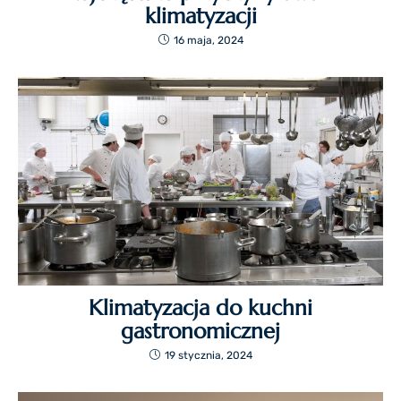
klimatyzacji
16 maja, 2024
Klimatyzacja do kuchni
gastronomicznej
19 stycznia, 2024