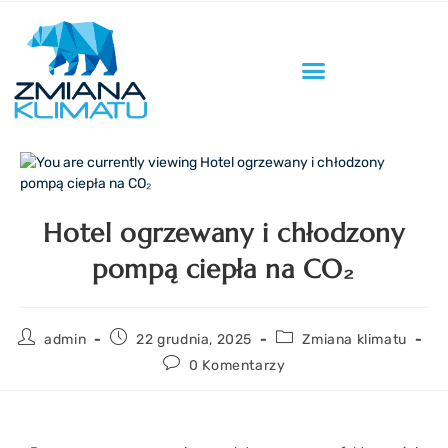
Hotel ogrzewany i chłodzony
pompą ciepła na CO₂
admin
22 grudnia, 2025
Zmiana klimatu
0 Komentarzy