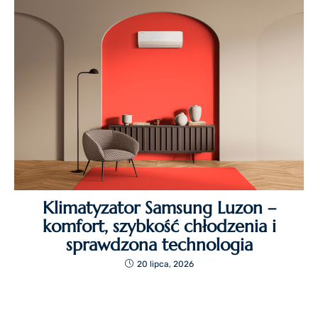
Klimatyzator Samsung Luzon –
komfort, szybkość chłodzenia i
sprawdzona technologia
20 lipca, 2026