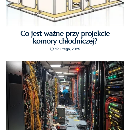
Co jest ważne przy projekcie
komory chłodniczej?
19 lutego, 2025