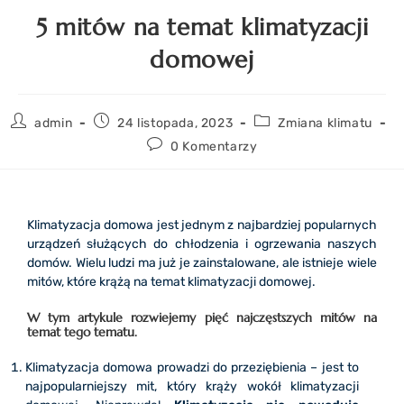
5 mitów na temat klimatyzacji
domowej
admin
24 listopada, 2023
Zmiana klimatu
0 Komentarzy
Klimatyzacja domowa jest jednym z najbardziej popularnych
urządzeń służących do chłodzenia i ogrzewania naszych
domów. Wielu ludzi ma już je zainstalowane, ale istnieje wiele
mitów, które krążą na temat klimatyzacji domowej.
W tym artykule rozwiejemy pięć najczęstszych mitów na
temat tego tematu.
Klimatyzacja domowa prowadzi do przeziębienia – jest to
najpopularniejszy mit, który krąży wokół klimatyzacji