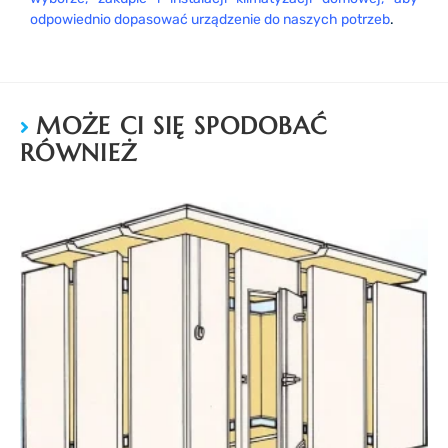
odpowiednio dopasować urządzenie do naszych potrzeb
.
MOŻE CI SIĘ SPODOBAĆ
RÓWNIEŻ