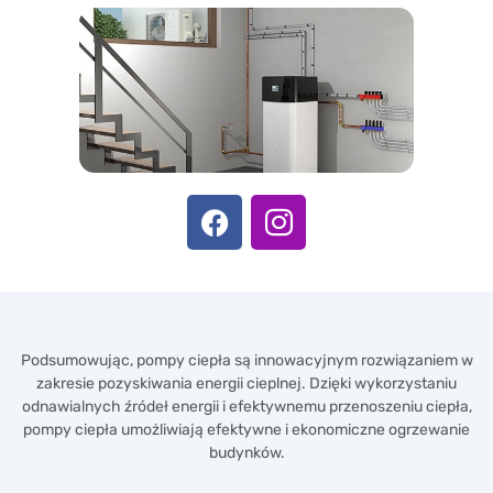
Podsumowując, pompy ciepła są innowacyjnym rozwiązaniem w
zakresie pozyskiwania energii cieplnej. Dzięki wykorzystaniu
odnawialnych źródeł energii i efektywnemu przenoszeniu ciepła,
pompy ciepła umożliwiają efektywne i ekonomiczne ogrzewanie
budynków.