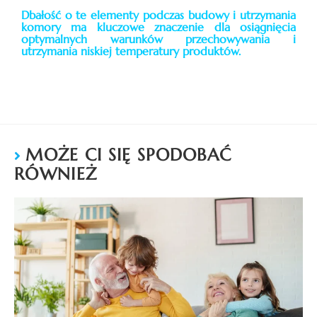
Dbałość o te elementy podczas budowy i utrzymania
komory ma kluczowe znaczenie dla osiągnięcia
optymalnych warunków przechowywania i
utrzymania niskiej temperatury produktów.
MOŻE CI SIĘ SPODOBAĆ
RÓWNIEŻ