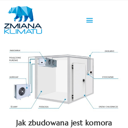
Jak zbudowana jest komora