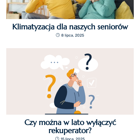
Klimatyzacja dla naszych seniorów
8 lipca, 2025
Czy można w lato wyłączyć
rekuperator?
15 lipca, 2025