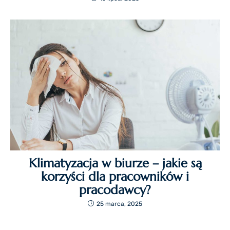
Klimatyzacja w biurze – jakie są
korzyści dla pracowników i
pracodawcy?
25 marca, 2025